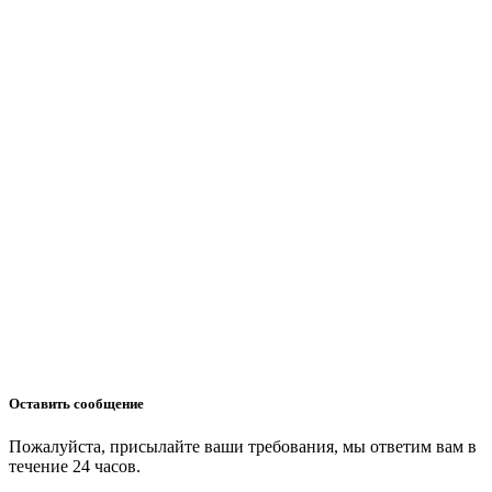
Оставить сообщение
Пожалуйста, присылайте ваши требования, мы ответим вам в
течение 24 часов.