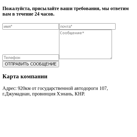
Пожалуйста, присылайте ваши требования, мы ответим
вам в течение 24 часов.
ОТПРАВИТЬ СООБЩЕНИЕ
Карта компании
Адрес: 920км от государственной автодороги 107,
г.Джумадиан, провинция Хэнань, КНР.