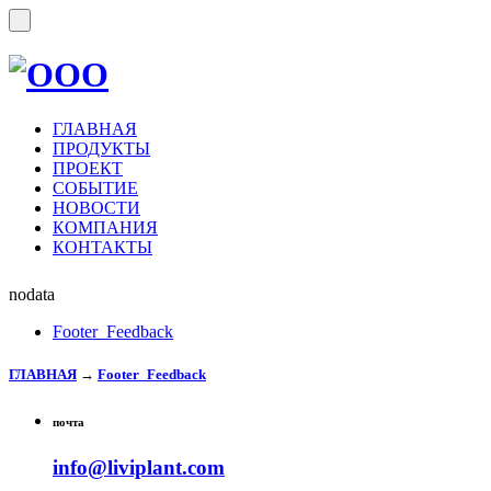
ГЛАВНАЯ
ПРОДУКТЫ
ПРОЕКТ
СОБЫТИЕ
НОВОСТИ
КОМПАНИЯ
КОНТАКТЫ
nodata
Footer_Feedback
ГЛАВНАЯ
→
Footer_Feedback
почта
info@liviplant.com